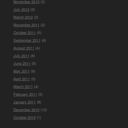
November 2013
(3)
July 2012
(2)
March 2012
(2)
November 2011
(2)
October 2011
(5)
September 2011
(6)
August 2011
(4)
July 2011
(6)
June 2011
(5)
May 2011
(6)
April 2011
(5)
March 2011
(4)
February 2011
(5)
January 2011
(8)
December 2010
(12)
October 2010
(1)