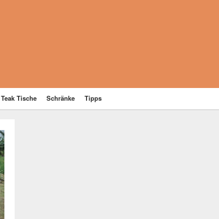
Teak Tische
Schränke
Tipps