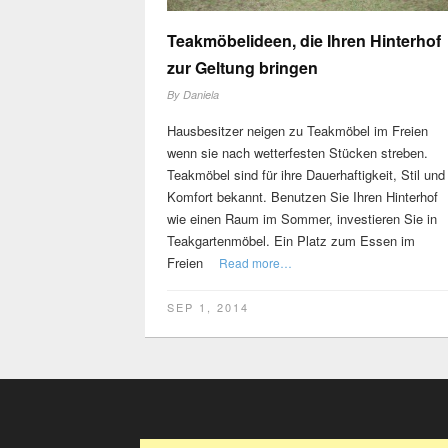
Teakmöbelideen, die Ihren Hinterhof
zur Geltung bringen
By
Daniela
Hausbesitzer neigen zu Teakmöbel im Freien
wenn sie nach wetterfesten Stücken streben.
Teakmöbel sind für ihre Dauerhaftigkeit, Stil und
Komfort bekannt. Benutzen Sie Ihren Hinterhof
wie einen Raum im Sommer, investieren Sie in
Teakgartenmöbel. Ein Platz zum Essen im
Freien
Read more…
SEP 1, 2014