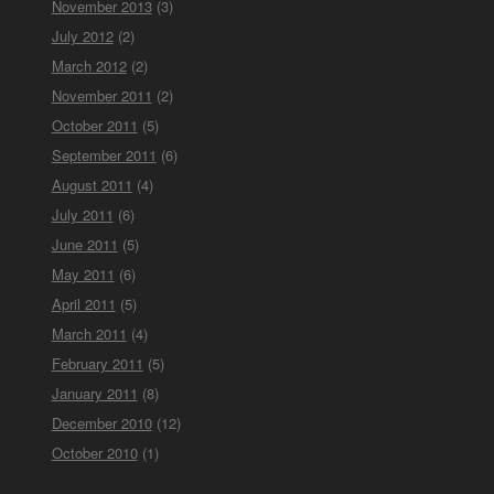
November 2013
(3)
July 2012
(2)
March 2012
(2)
November 2011
(2)
October 2011
(5)
September 2011
(6)
August 2011
(4)
July 2011
(6)
June 2011
(5)
May 2011
(6)
April 2011
(5)
March 2011
(4)
February 2011
(5)
January 2011
(8)
December 2010
(12)
October 2010
(1)