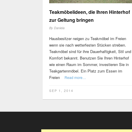
Teakmöbelideen, die Ihren Hinterhof
zur Geltung bringen
By
Daniela
Hausbesitzer neigen zu Teakmöbel im Freien
wenn sie nach wetterfesten Stücken streben.
Teakmöbel sind für ihre Dauerhaftigkeit, Stil und
Komfort bekannt. Benutzen Sie Ihren Hinterhof
wie einen Raum im Sommer, investieren Sie in
Teakgartenmöbel. Ein Platz zum Essen im
Freien
Read more…
SEP 1, 2014