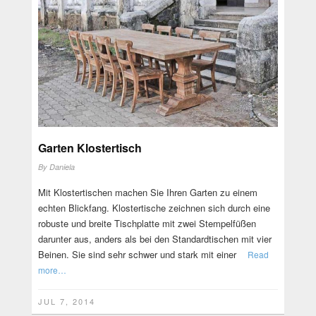
Garten Klostertisch
By
Daniela
Mit Klostertischen machen Sie Ihren Garten zu einem
echten Blickfang. Klostertische zeichnen sich durch eine
robuste und breite Tischplatte mit zwei Stempelfüßen
darunter aus, anders als bei den Standardtischen mit vier
Beinen. Sie sind sehr schwer und stark mit einer
Read
more…
JUL 7, 2014