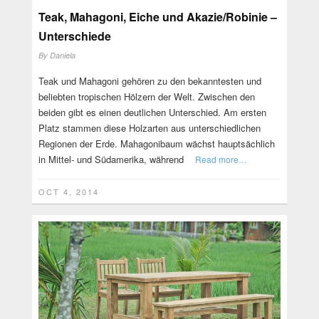
Teak, Mahagoni, Eiche und Akazie/Robinie –
Unterschiede
By
Daniela
Teak und Mahagoni gehören zu den bekanntesten und
beliebten tropischen Hölzern der Welt. Zwischen den
beiden gibt es einen deutlichen Unterschied. Am ersten
Platz stammen diese Holzarten aus unterschiedlichen
Regionen der Erde. Mahagonibaum wächst hauptsächlich
in Mittel- und Südamerika, während
Read more…
OCT 4, 2014