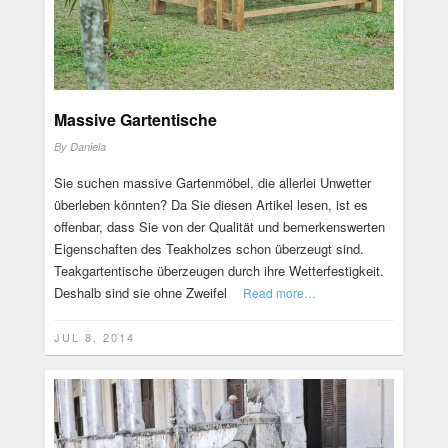
Massive Gartentische
By
Daniela
Sie suchen massive Gartenmöbel, die allerlei Unwetter
überleben könnten? Da Sie diesen Artikel lesen, ist es
offenbar, dass Sie von der Qualität und bemerkenswerten
Eigenschaften des Teakholzes schon überzeugt sind.
Teakgartentische überzeugen durch ihre Wetterfestigkeit.
Deshalb sind sie ohne Zweifel
Read more…
JUL 8, 2014