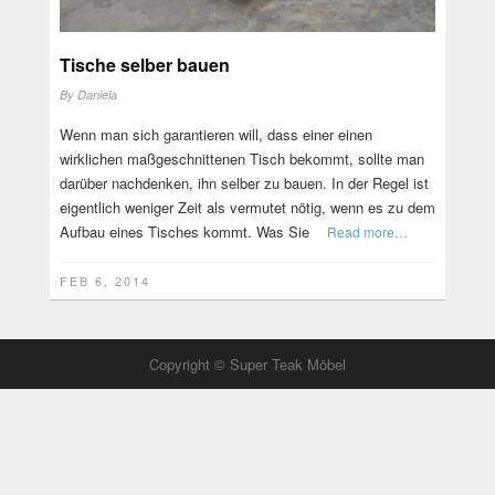
Tische selber bauen
By
Daniela
Wenn man sich garantieren will, dass einer einen
wirklichen maßgeschnittenen Tisch bekommt, sollte man
darüber nachdenken, ihn selber zu bauen. In der Regel ist
eigentlich weniger Zeit als vermutet nötig, wenn es zu dem
Aufbau eines Tisches kommt. Was Sie
Read more…
FEB 6, 2014
Copyright © Super Teak Möbel