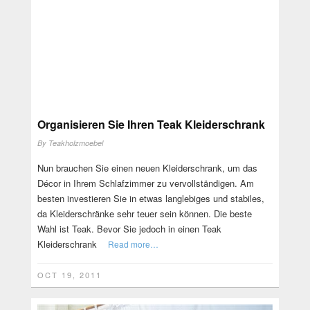
Organisieren Sie Ihren Teak Kleiderschrank
By
Teakholzmoebel
Nun brauchen Sie einen neuen Kleiderschrank, um das
Décor in Ihrem Schlafzimmer zu vervollständigen. Am
besten investieren Sie in etwas langlebiges und stabiles,
da Kleiderschränke sehr teuer sein können. Die beste
Wahl ist Teak. Bevor Sie jedoch in einen Teak
Kleiderschrank
Read more…
OCT 19, 2011