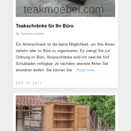
Teakschränke für Ihr Büro
By
Teakholzmoebel
Ein Aktenschrank ist die beste Möglichkeit, um Ihre Akten
daheim oder im Büro zu organisieren. Es zwingt Sie zur
Ordnung im Büro. Aktenschränke sind mit zwei bis fünf
Schubladen verfügbar. Je nachdem wieviele Akten Sie
einordnen wollen. Sie können Sie
Read more…
SEP 10, 2011