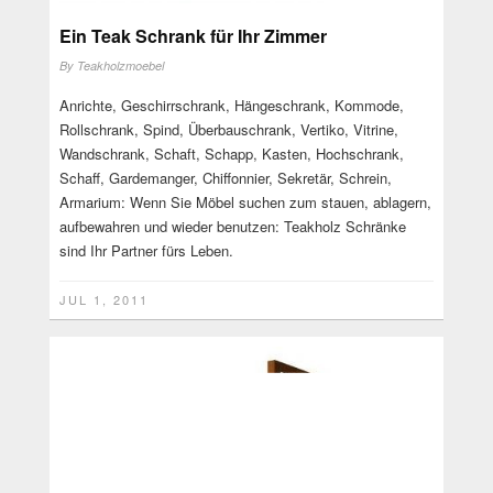
Ein Teak Schrank für Ihr Zimmer
By
Teakholzmoebel
Anrichte, Geschirrschrank, Hängeschrank, Kommode,
Rollschrank, Spind, Überbauschrank, Vertiko, Vitrine,
Wandschrank, Schaft, Schapp, Kasten, Hochschrank,
Schaff, Gardemanger, Chiffonnier, Sekretär, Schrein,
Armarium: Wenn Sie Möbel suchen zum stauen, ablagern,
aufbewahren und wieder benutzen: Teakholz Schränke
sind Ihr Partner fürs Leben.
JUL 1, 2011