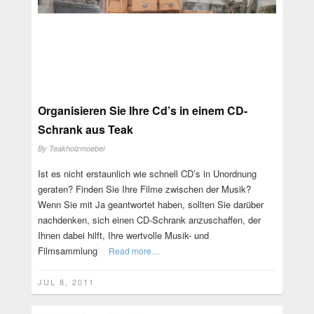
Organisieren Sie Ihre Cd’s in einem CD-
Schrank aus Teak
By
Teakholzmoebel
Ist es nicht erstaunlich wie schnell CD’s in Unordnung
geraten? Finden Sie Ihre Filme zwischen der Musik?
Wenn Sie mit Ja geantwortet haben, sollten Sie darüber
nachdenken, sich einen CD-Schrank anzuschaffen, der
Ihnen dabei hilft, Ihre wertvolle Musik- und
Filmsammlung
Read more…
JUL 8, 2011