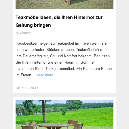
Teakmöbelideen, die Ihren Hinterhof zur
Geltung bringen
By
Daniela
Hausbesitzer neigen zu Teakmöbel im Freien wenn sie
nach wetterfesten Stücken streben. Teakmöbel sind für
ihre Dauerhaftigkeit, Stil und Komfort bekannt. Benutzen
Sie Ihren Hinterhof wie einen Raum im Sommer,
investieren Sie in Teakgartenmöbel. Ein Platz zum Essen
im Freien
Read more…
SEP 1, 2014