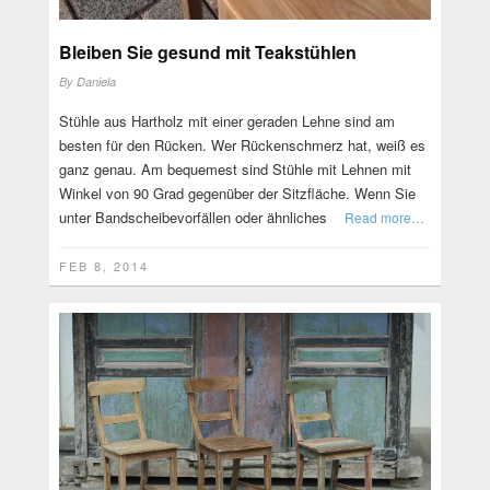
Bleiben Sie gesund mit Teakstühlen
By
Daniela
Stühle aus Hartholz mit einer geraden Lehne sind am
besten für den Rücken. Wer Rückenschmerz hat, weiß es
ganz genau. Am bequemest sind Stühle mit Lehnen mit
Winkel von 90 Grad gegenüber der Sitzfläche. Wenn Sie
unter Bandscheibevorfällen oder ähnliches
Read more…
FEB 8, 2014