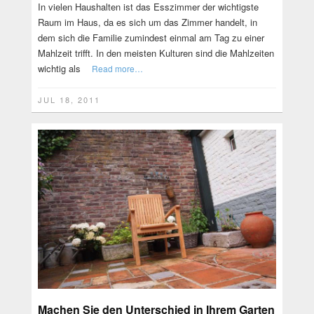
In vielen Haushalten ist das Esszimmer der wichtigste
Raum im Haus, da es sich um das Zimmer handelt, in
dem sich die Familie zumindest einmal am Tag zu einer
Mahlzeit trifft. In den meisten Kulturen sind die Mahlzeiten
wichtig als
Read more…
JUL 18, 2011
Machen Sie den Unterschied in Ihrem Garten