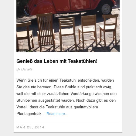
Genieß das Leben mit Teakstühlen!
By
Daniela
Wenn Sie sich für einen Teakstuhl entscheiden, würden
Sie das nie bereuen. Diese Stühle sind praktisch ewig,
weil sie mit einer zusätzlichen Verstärkung zwischen den
Stuhlbeinen ausgestattet wurden. Noch dazu gibt es den
Vorteil, dass die Teakstühle aus qualitätvollem
Plantagenteak
Read more…
MAR 23, 2014