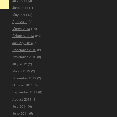
July 2014
(3)
June 2014
(1)
May 2014
(3)
April 2014
(7)
March 2014
(15)
February 2014
(28)
January 2014
(19)
December 2013
(2)
November 2013
(3)
July 2012
(2)
March 2012
(2)
November 2011
(2)
October 2011
(5)
September 2011
(6)
August 2011
(4)
July 2011
(6)
June 2011
(5)