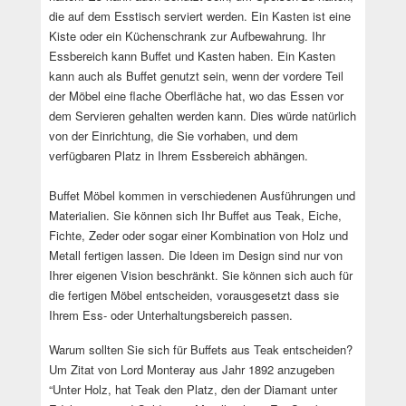
die auf dem Esstisch serviert werden. Ein Kasten ist eine
Kiste oder ein Küchenschrank zur Aufbewahrung. Ihr
Essbereich kann Buffet und Kasten haben. Ein Kasten
kann auch als Buffet genutzt sein, wenn der vordere Teil
der Möbel eine flache Oberfläche hat, wo das Essen vor
dem Servieren gehalten werden kann. Dies würde natürlich
von der Einrichtung, die Sie vorhaben, und dem
verfügbaren Platz in Ihrem Essbereich abhängen.
Buffet Möbel kommen in verschiedenen Ausführungen und
Materialien. Sie können sich Ihr Buffet aus Teak, Eiche,
Fichte, Zeder oder sogar einer Kombination von Holz und
Metall fertigen lassen. Die Ideen im Design sind nur von
Ihrer eigenen Vision beschränkt. Sie können sich auch für
die fertigen Möbel entscheiden, vorausgesetzt dass sie
Ihrem Ess- oder Unterhaltungsbereich passen.
Warum sollten Sie sich für Buffets aus Teak entscheiden?
Um Zitat von Lord Monteray aus Jahr 1892 anzugeben
“Unter Holz, hat Teak den Platz, den der Diamant unter