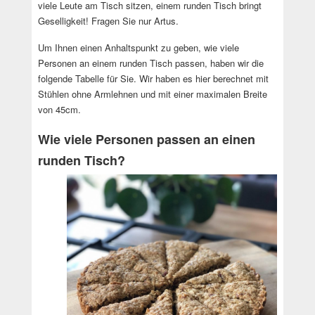
viele Leute am Tisch sitzen, einem runden Tisch bringt
Geselligkeit! Fragen Sie nur Artus.
Um Ihnen einen Anhaltspunkt zu geben, wie viele
Personen an einem runden Tisch passen, haben wir die
folgende Tabelle für Sie. Wir haben es hier berechnet mit
Stühlen ohne Armlehnen und mit einer maximalen Breite
von 45cm.
Wie viele Personen passen an einen
runden Tisch?