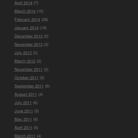
April 2014
(7)
March 2014
(15)
February 2014
(28)
January 2014
(19)
December 2013
(2)
November 2013
(3)
July 2012
(2)
March 2012
(2)
November 2011
(2)
October 2011
(5)
September 2011
(6)
August 2011
(4)
July 2011
(6)
June 2011
(5)
May 2011
(6)
April 2011
(5)
March 2011
(4)