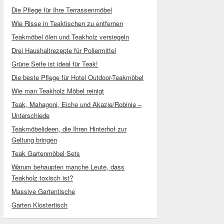
Die Pflege für Ihre Terrassenmöbel
Wie Risse in Teaktischen zu entfernen
Teakmöbel ölen und Teakholz versiegeln
Drei Haushaltrezepte für Poliermittel
Grüne Seife ist ideal für Teak!
Die beste Pflege für Hotel Outdoor-Teakmöbel
Wie man Teakholz Möbel reinigt
Teak, Mahagoni, Eiche und Akazie/Robinie –
Unterschiede
Teakmöbelideen, die Ihren Hinterhof zur
Geltung bringen
Teak Gartenmöbel Sets
Warum behaupten manche Leute, dass
Teakholz toxisch ist?
Massive Gartentische
Garten Klostertisch