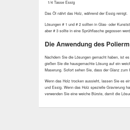
1/4 Tasse Essig
Das Öl nährt das Holz, während der Essig reinigt.
Lösungen # 1 und # 2 sollten in Glas- oder Kunststo
aber # 3 sollte in eine Sprühflasche gegossen wer
Die Anwendung des Poliermi
Nachdem Sie die Lösungen gemacht haben, ist es Z
gießen Sie die hausgemachte Lösung auf ein weiche
Maserung. Sofort sehen Sie, dass der Glanz zum 
Wenn das Holz trocken aussieht, lassen Sie es ei
und Essig. Wenn das Holz spezielle Gravierung ha
verwenden Sie eine weiche Bürste, damit die Lösu