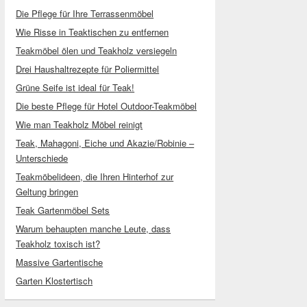
Die Pflege für Ihre Terrassenmöbel
Wie Risse in Teaktischen zu entfernen
Teakmöbel ölen und Teakholz versiegeln
Drei Haushaltrezepte für Poliermittel
Grüne Seife ist ideal für Teak!
Die beste Pflege für Hotel Outdoor-Teakmöbel
Wie man Teakholz Möbel reinigt
Teak, Mahagoni, Eiche und Akazie/Robinie –
Unterschiede
Teakmöbelideen, die Ihren Hinterhof zur
Geltung bringen
Teak Gartenmöbel Sets
Warum behaupten manche Leute, dass
Teakholz toxisch ist?
Massive Gartentische
Garten Klostertisch