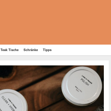
Teak Tische
Schränke
Tipps