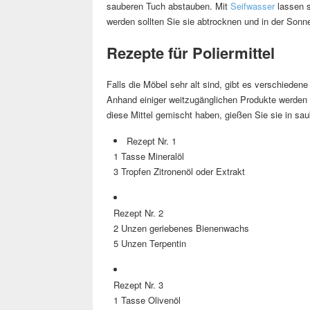
sauberen Tuch abstauben. Mit
Seifwasser
lassen s
werden sollten Sie sie abtrocknen und in der Sonn
Rezepte für Poliermittel
Falls die Möbel sehr alt sind, gibt es verschieden
Anhand einiger weitzugänglichen Produkte werden S
diese Mittel gemischt haben, gießen Sie sie in sau
Rezept Nr. 1
1 Tasse Mineralöl
3 Tropfen Zitronenöl oder Extrakt
Rezept Nr. 2
2 Unzen geriebenes Bienenwachs
5 Unzen Terpentin
Rezept Nr. 3
1 Tasse Olivenöl