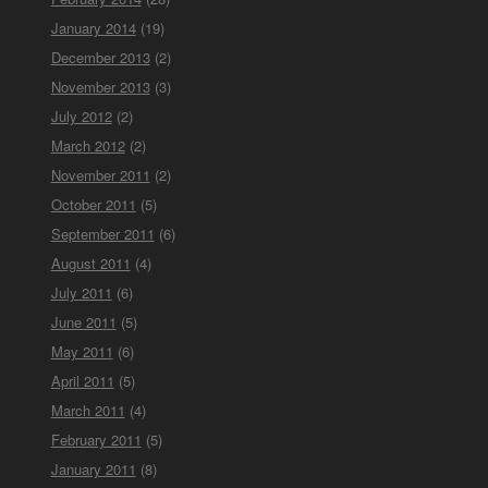
January 2014
(19)
December 2013
(2)
November 2013
(3)
July 2012
(2)
March 2012
(2)
November 2011
(2)
October 2011
(5)
September 2011
(6)
August 2011
(4)
July 2011
(6)
June 2011
(5)
May 2011
(6)
April 2011
(5)
March 2011
(4)
February 2011
(5)
January 2011
(8)