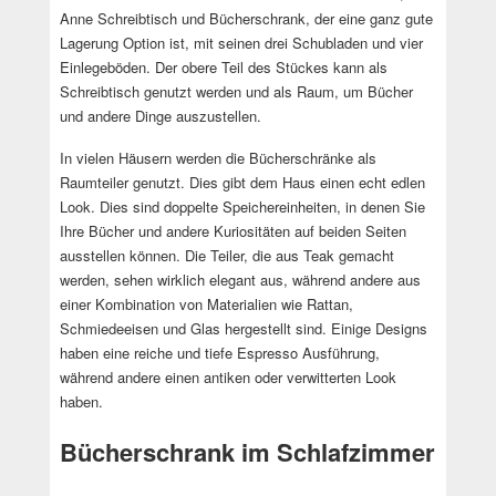
Anne Schreibtisch und Bücherschrank, der eine ganz gute
Lagerung Option ist, mit seinen drei Schubladen und vier
Einlegeböden. Der obere Teil des Stückes kann als
Schreibtisch genutzt werden und als Raum, um Bücher
und andere Dinge auszustellen.
In vielen Häusern werden die Bücherschränke als
Raumteiler genutzt. Dies gibt dem Haus einen echt edlen
Look. Dies sind doppelte Speichereinheiten, in denen Sie
Ihre Bücher und andere Kuriositäten auf beiden Seiten
ausstellen können. Die Teiler, die aus Teak gemacht
werden, sehen wirklich elegant aus, während andere aus
einer Kombination von Materialien wie Rattan,
Schmiedeeisen und Glas hergestellt sind. Einige Designs
haben eine reiche und tiefe Espresso Ausführung,
während andere einen antiken oder verwitterten Look
haben.
Bücherschrank im Schlafzimmer