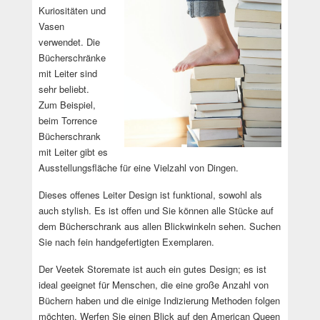
Kuriositäten und
Vasen
verwendet. Die
Bücherschränke
mit Leiter sind
sehr beliebt.
Zum Beispiel,
beim Torrence
Bücherschrank
mit Leiter gibt es
Ausstellungsfläche für eine Vielzahl von Dingen.
Dieses offenes Leiter Design ist funktional, sowohl als
auch stylish. Es ist offen und Sie können alle Stücke auf
dem Bücherschrank aus allen Blickwinkeln sehen. Suchen
Sie nach fein handgefertigten Exemplaren.
Der Veetek Storemate ist auch ein gutes Design; es ist
ideal geeignet für Menschen, die eine große Anzahl von
Büchern haben und die einige Indizierung Methoden folgen
möchten. Werfen Sie einen Blick auf den American Queen