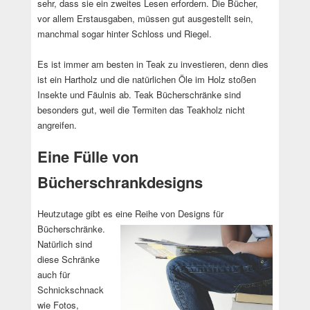
sehr, dass sie ein zweites Lesen erfordern. Die Bücher,
vor allem Erstausgaben, müssen gut ausgestellt sein,
manchmal sogar hinter Schloss und Riegel.
Es ist immer am besten in Teak zu investieren, denn dies
ist ein Hartholz und die natürlichen Öle im Holz stoßen
Insekte und Fäulnis ab. Teak Bücherschränke sind
besonders gut, weil die Termiten das Teakholz nicht
angreifen.
Eine Fülle von
Bücherschrankdesigns
Heutzutage gibt es eine Reihe von Designs für
Bücherschränke.
Natürlich sind
diese Schränke
auch für
Schnickschnack
wie Fotos,