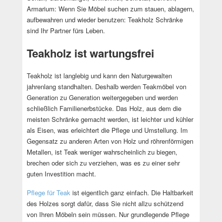
Armarium: Wenn Sie Möbel suchen zum stauen, ablagern,
aufbewahren und wieder benutzen: Teakholz Schränke
sind Ihr Partner fürs Leben.
Teakholz ist wartungsfrei
Teakholz ist langlebig und kann den Naturgewalten
jahrenlang standhalten. Deshalb werden Teakmöbel von
Generation zu Generation weitergegeben und werden
schließlich Familienerbstücke. Das Holz, aus dem die
meisten Schränke gemacht werden, ist leichter und kühler
als Eisen, was erleichtert die Pflege und Umstellung. Im
Gegensatz zu anderen Arten von Holz und röhrenförmigen
Metallen, ist Teak weniger wahrscheinlich zu biegen,
brechen oder sich zu verziehen, was es zu einer sehr
guten Investition macht.
Pflege für Teak
ist eigentlich ganz einfach. Die Haltbarkeit
des Holzes sorgt dafür, dass Sie nicht allzu schützend
von Ihren Möbeln sein müssen. Nur grundlegende Pflege