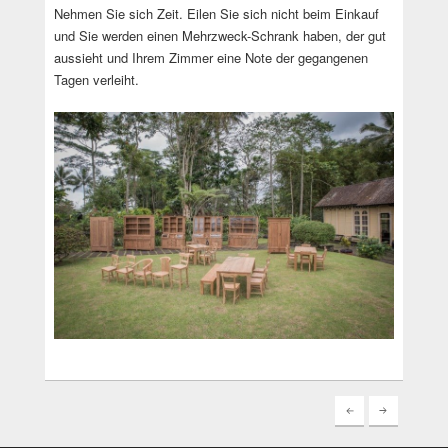
Nehmen Sie sich Zeit. Eilen Sie sich nicht beim Einkauf
und Sie werden einen Mehrzweck-Schrank haben, der gut
aussieht und Ihrem Zimmer eine Note der gegangenen
Tagen verleiht.