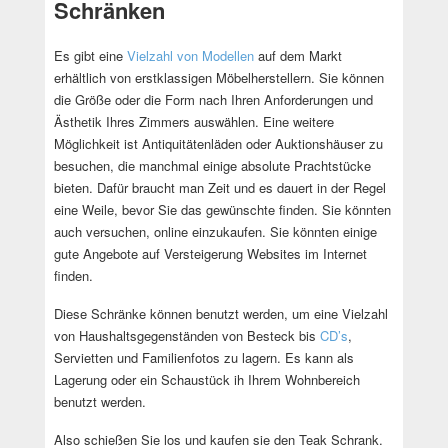
Schränken
Es gibt eine
Vielzahl von Modellen
auf dem Markt
erhältlich von erstklassigen Möbelherstellern. Sie können
die Größe oder die Form nach Ihren Anforderungen und
Ästhetik Ihres Zimmers auswählen. Eine weitere
Möglichkeit ist Antiquitätenläden oder Auktionshäuser zu
besuchen, die manchmal einige absolute Prachtstücke
bieten. Dafür braucht man Zeit und es dauert in der Regel
eine Weile, bevor Sie das gewünschte finden. Sie könnten
auch versuchen, online einzukaufen. Sie könnten einige
gute Angebote auf Versteigerung Websites im Internet
finden.
Diese Schränke können benutzt werden, um eine Vielzahl
von Haushaltsgegenständen von Besteck bis
CD’s
,
Servietten und Familienfotos zu lagern. Es kann als
Lagerung oder ein Schaustück ih Ihrem Wohnbereich
benutzt werden.
Also schießen Sie los und kaufen sie den Teak Schrank.