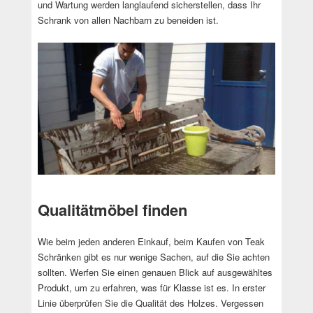
und Wartung werden langlaufend sicherstellen, dass Ihr
Schrank von allen Nachbarn zu beneiden ist.
Qualitätmöbel finden
Wie beim jeden anderen Einkauf, beim Kaufen von Teak
Schränken gibt es nur wenige Sachen, auf die Sie achten
sollten. Werfen Sie einen genauen Blick auf ausgewähltes
Produkt, um zu erfahren, was für Klasse ist es. In erster
Linie überprüfen Sie die Qualität des Holzes. Vergessen