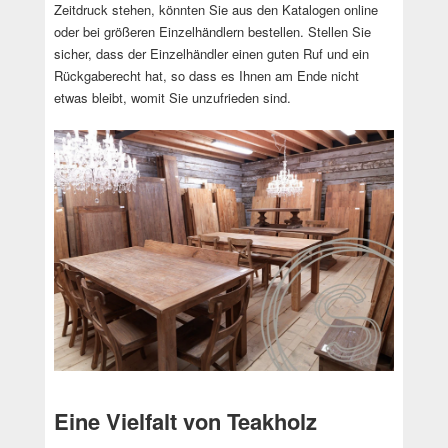
Zeitdruck stehen, könnten Sie aus den Katalogen online
oder bei größeren Einzelhändlern bestellen. Stellen Sie
sicher, dass der Einzelhändler einen guten Ruf und ein
Rückgaberecht hat, so dass es Ihnen am Ende nicht
etwas bleibt, womit Sie unzufrieden sind.
Eine Vielfalt von Teakholz